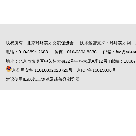
版权所有：北京环球英才交流促进会 技术运营支持：环球英才网（
电话：010-6894 2688 传真：010-6894 8636 邮箱：fso@talent.
地址：北京市海淀区中关村大街22号中科大厦A座12层 | 邮编：10087
京公网安备 11010802028726号
京ICP备15019098号
建议使用IE9.0以上浏览器或兼容浏览器