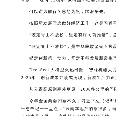
何以逆风前行？思想为帆，踏浪争先。
按照新发展理念做好经济工作，这是习近
“咬定青山不放松，坚定有序向前推进”
“咬定青山不放松”，是中华民族坚韧不拔
锚定创新第一动力，坚定不移发展新质生
DeepSeek大模型火热出圈、智能机
2025年，创新成果井喷式涌现，新质生产力
从云贵高原到塞外草原，2000多公里的
今年全国两会闭幕不久，习近平总书记即
平总书记一一盘点，“云南本地产的茶很多，