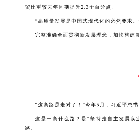
贸比重较去年同期提升2.3个百分点。
“高质量发展是中国式现代化的必然要求。
完整准确全面贯彻新发展理念，加快构建
“这条路是走对了！”今年5月，习近平总
这是一条什么路？是“坚持走自主发展实
路。