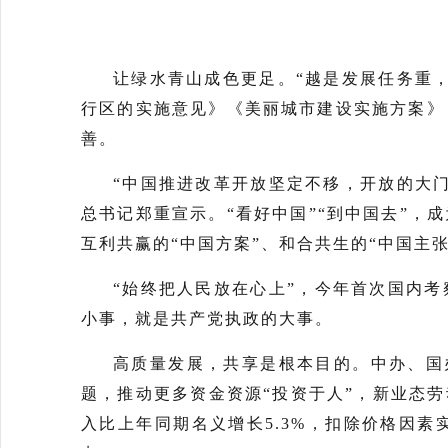
让绿水青山成色更足。“越是发展任务重
行区的实施意见》《美丽城市建设实施方案》《
善。
“中国推进改革开放坚定不移，开放的大
总书记郑重宣示。“看好中国”“到中国去”，
互利共赢的“中国方案”、和合共生的“中国主
“始终把人民放在心上”，今年首次国内
小事，就是共产党执政的大事。
高质量发展，共享是根本目的。中办、国
题，推动更多资金资源“投资于人”，新业态
入比上年同期名义增长5.3%，扣除价格因素实