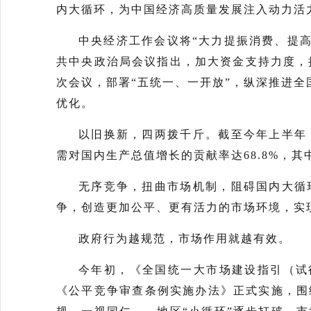
内大循环，为中国经济高质量发展注入动力活
中央经济工作会议将“大力提振消费、提高
共中央政治局会议指出，加大资金支持力度，扩
次会议，部署“五统一、一开放”，纵深推进全
优化。
以旧换新，四两拨千斤。截至今年上半年
需对国内生产总值增长的贡献率达68.8%，其
无序竞争，扭曲市场机制，阻碍国内大循
争，创造更加公平、更有活力的市场环境，实
政府行为越规范，市场作用就越有效。
今年初，《全国统一大市场建设指引（试
《公平竞争审查条例实施办法》正式实施，围