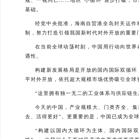
规、一视同仁……地区“小循环”逐步打破，
基础。
经党中央批准，海南自贸港全岛封关运作
制，努力打造引领我国新时代对外开放的重要
在当前全球动荡时刻，中国用行动向世界
遇性。
构建新发展格局是开放的国内国际双循环
平对外开放，依托超大规模市场优势吸引全球
“这里拥有独一无二的工业体系与供应链生
今天的中国，产业规模大、门类齐全、集
去、活得更好”。更重要的是，中国已成为全球
“构建以国内大循环为主体、国内国际