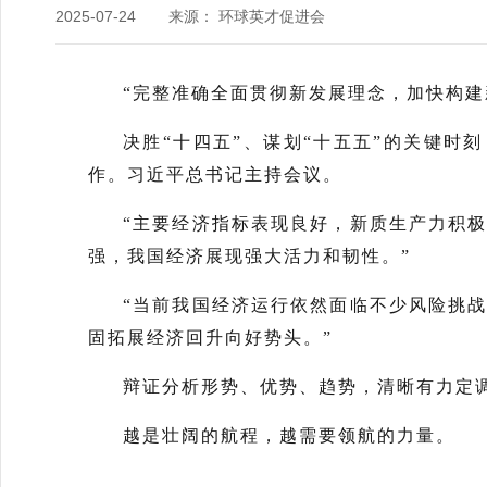
2025-07-24
来源： 环球英才促进会
“完整准确全面贯彻新发展理念，加快构建
决胜“十四五”、谋划“十五五”的关键时
作。习近平总书记主持会议。
“主要经济指标表现良好，新质生产力积
强，我国经济展现强大活力和韧性。”
“当前我国经济运行依然面临不少风险挑
固拓展经济回升向好势头。”
辩证分析形势、优势、趋势，清晰有力定
越是壮阔的航程，越需要领航的力量。