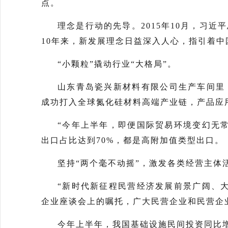
点。
理念是行动的先导。2015年10月，习
10年来，新发展理念日益深入人心，指引着
“小颗粒”撬动行业“大格局”。
山东青岛瓷兴新材料有限公司生产车间里
成功打入全球氮化硅材料高端产业链，产品应
“今年上半年，即便国际贸易环境变幻无
出口占比达到70%，都是高附加值类型出口。
坚持“两个毫不动摇”，激发各类经营主体
“新时代新征程民营经济发展前景广阔、
企业座谈会上的嘱托，广大民营企业和民营企
今年上半年，我国基础设施民间投资同比增长