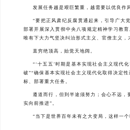
发展任务越是艰巨繁重，越需要以优良作
“要把正风肃纪反腐贯通起来，引导广大
部署开展深入贯彻中央八项规定精神学习教育
唯有下大力气坚决纠治形式主义、官僚主义，
直穷绝顶高，始觉天地阔。
“‘十五五’时期是基本实现社会主义现代
破”“确保基本实现社会主义现代化取得决定性
标、部署重大任务。
遵道而行，但到半途须努力；会心不远，
实向前推进”。
“当下是世界百年未有之大变局，这样一个