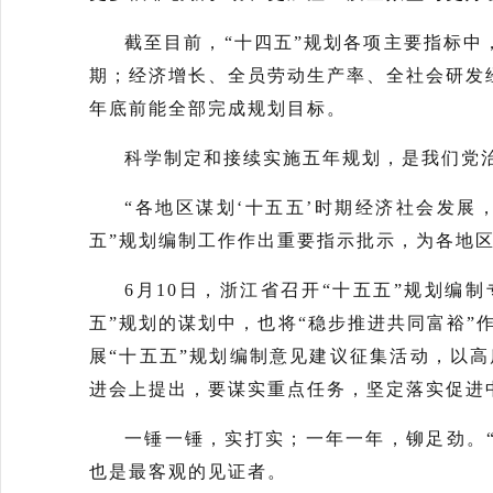
截至目前，“十四五”规划各项主要指标
期；经济增长、全员劳动生产率、全社会研发
年底前能全部完成规划目标。
科学制定和接续实施五年规划，是我们党
“各地区谋划‘十五五’时期经济社会发
五”规划编制工作作出重要指示批示，为各地
6月10日，浙江省召开“十五五”规划编
五”规划的谋划中，也将“稳步推进共同富裕
展“十五五”规划编制意见建议征集活动，以
进会上提出，要谋实重点任务，坚定落实促进
一锤一锤，实打实；一年一年，铆足劲。
也是最客观的见证者。