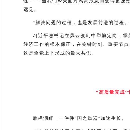
性”……当我们今天面对风高浪急而变得更强
远见。
“解决问题的过程，也是发展前进的过程。
习近平总书记在风云变幻中举旗定向、掌
经济工作的根本保证，在关键时刻、重要节点
这是全党上下形成的最大共识。
“高质量完成‘
雁栖湖畔，一件件“国之重器”加速生长。