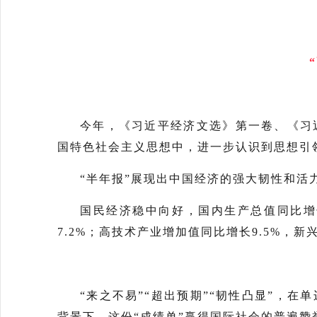
今年，《习近平经济文选》第一卷、《习
国特色社会主义思想中，进一步认识到思想引
“半年报”展现出中国经济的强大韧性和活
国民经济稳中向好，国内生产总值同比增
7.2%；高技术产业增加值同比增长9.5%，
“来之不易”“超出预期”“韧性凸显”，
背景下，这份“成绩单”赢得国际社会的普遍赞