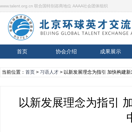
www.talent.org.cn 联合国特别咨商地位 AAAA社会团体组织
首页
协会介绍
成果展示
当前位置：
首页
>
习语人才
> 以新发展理念为指引 加快构建
以新发展理念为指引 