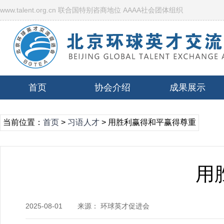
www.talent.org.cn 联合国特别咨商地位 AAAA社会团体组织
首页
协会介绍
成果展示
当前位置：
首页
>
习语人才
> 用胜利赢得和平赢得尊重
用
2025-08-01
来源： 环球英才促进会