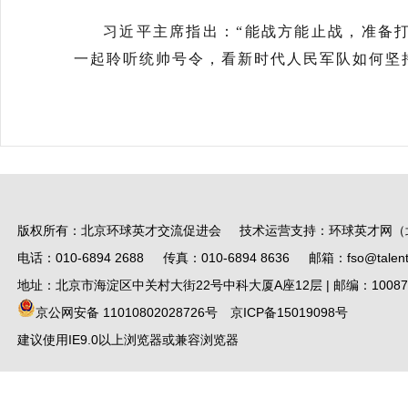
习近平主席指出：“能战方能止战，准备
一起聆听统帅号令，看新时代人民军队如何坚
版权所有：北京环球英才交流促进会 技术运营支持：环球英才网（
电话：010-6894 2688 传真：010-6894 8636 邮箱：fso@talent.
地址：北京市海淀区中关村大街22号中科大厦A座12层 | 邮编：10087
京公网安备 11010802028726号
京ICP备15019098号
建议使用IE9.0以上浏览器或兼容浏览器