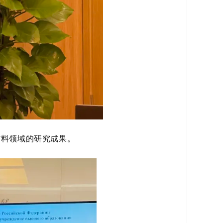
料领域的研究成果。