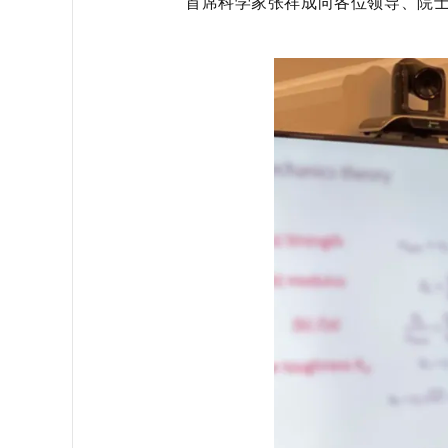
首席科学家张祥成向各位领导、院士