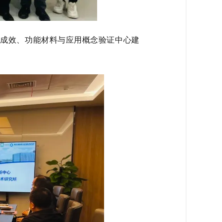
设成效、功能材料与应用概念验证中心建