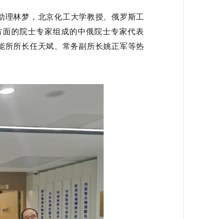
和助理林梦，北京化工大学教授、俄罗斯工
方面的院士专家组成的中俄院士专家代表
能所所长任天斌、常务副所长姚正军等热