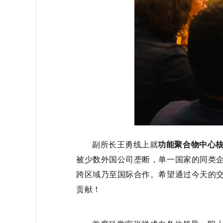
副所长王勇线上就
功能聚合物中心
被少数外国公司垄断，单一国家的同类企
跨区域乃至国际合作。希望通过今天的
贡献！