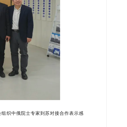
会组织中俄院士专家到苏对接合作表示感