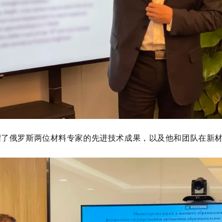
俄罗斯两位材料专家的先进技术成果，以及他和团队在新材