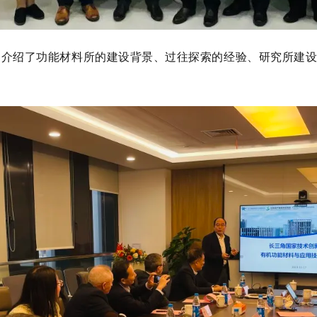
家介绍了功能材料所的建设背景、过往探索的经验、研究所建