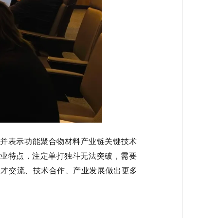
，并表示功能聚合物材料产业链关键技术
产业特点，注定单打独斗无法突破，需要
人才交流、技术合作、产业发展做出更多