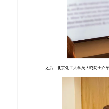
之后，北京化工大学吴大鸣院士介绍了