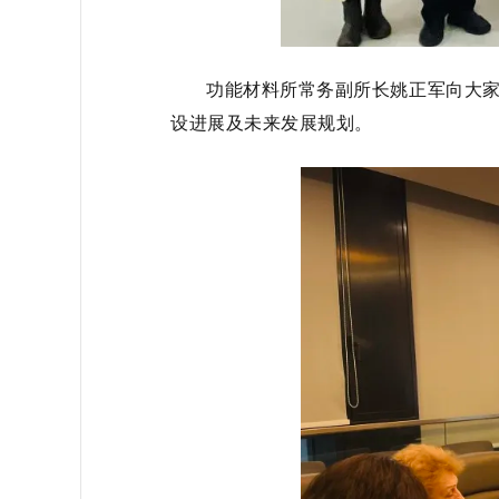
功能材料所常务副所长姚正军向大
设进展及未来发展规划。