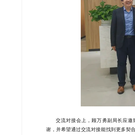
交流对接会上，顾万勇副局长应邀
谢，并希望通过交流对接能找到更多契