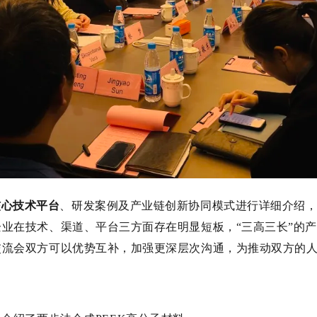
核心技术平台
、研发案例及产业链创新协同模式进行详细介绍
业在技术、渠道、平台三方面存在明显短板，“三高三长”的
交流会双方可以优势互补，加强更深层次沟通，为推动双方的