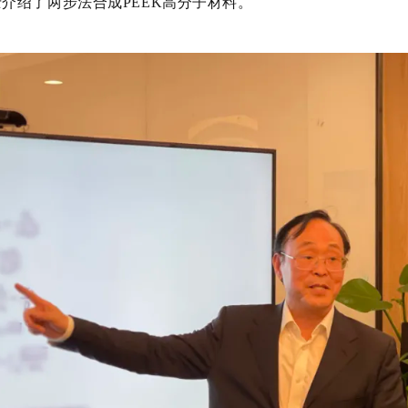
介绍了两步法合成PEEK高分子材料。