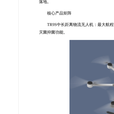
落地。
核心产品矩阵
TR9S中长距离物流无人机：最大航程
灭菌抑菌功能。