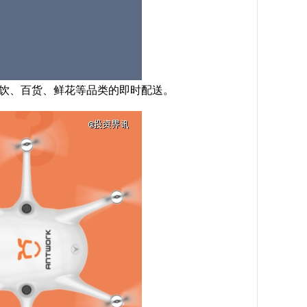
餐饮、百货、鲜花等品类的即时配送。