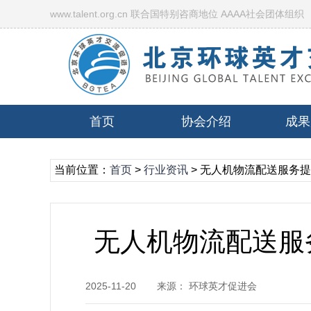
www.talent.org.cn 联合国特别咨商地位 AAAA社会团体组织
首页
协会介绍
成果
当前位置：
首页
>
行业资讯
> 无人机物流配送服务
无人机物流配送服
2025-11-20
来源： 环球英才促进会