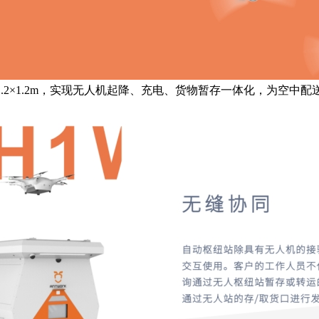
1.2×1.2m，实现无人机起降、充电、货物暂存一体化，为空中