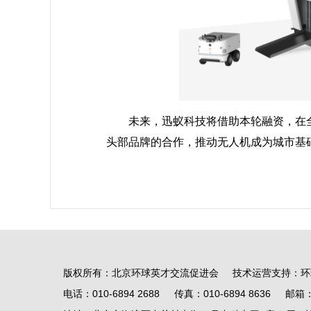
未来，迅蚁科技将借助本轮融资，在全
头部品牌的合作，推动无人机成为城市基
版权所有：北京环球英才交流促进会 技术运营支持：环
电话：010-6894 2688 传真：010-6894 8636 邮箱：fso