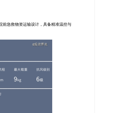
品、院前急救物资运输设计，具备精准温控与