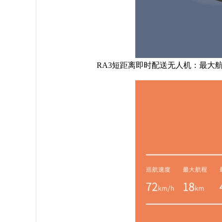
RA3短距离即时配送无人机：最大