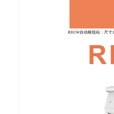
RH1W自动枢纽站：尺寸