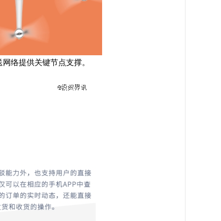
配送网络提供关键节点支撑。