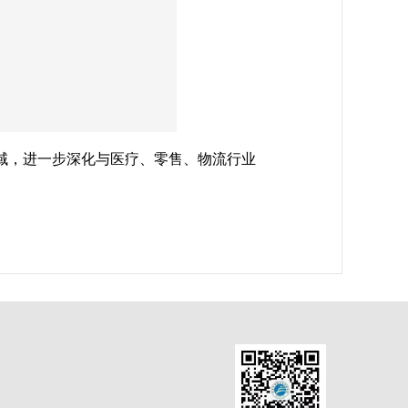
区域，进一步深化与医疗、零售、物流行业