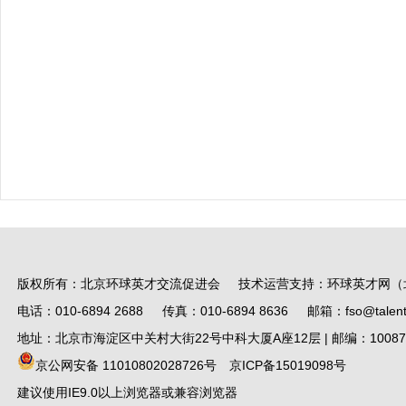
版权所有：北京环球英才交流促进会 技术运营支持：环球英才网（
电话：010-6894 2688 传真：010-6894 8636 邮箱：fso@talent.
地址：北京市海淀区中关村大街22号中科大厦A座12层 | 邮编：10087
京公网安备 11010802028726号
京ICP备15019098号
建议使用IE9.0以上浏览器或兼容浏览器