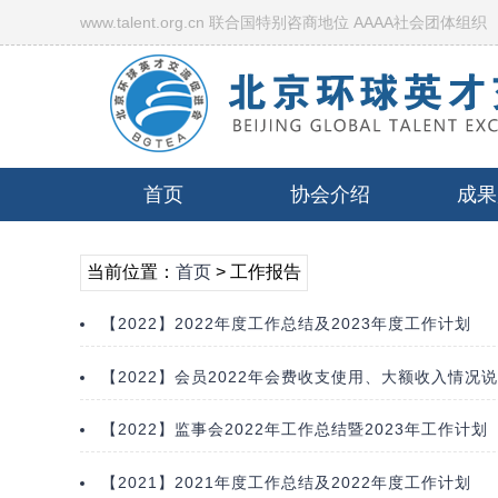
www.talent.org.cn 联合国特别咨商地位 AAAA社会团体组织
首页
协会介绍
成果
当前位置：
首页
> 工作报告
【2022】2022年度工作总结及2023年度工作计划
【2022】会员2022年会费收支使用、大额收入情况
【2022】监事会2022年工作总结暨2023年工作计划
【2021】2021年度工作总结及2022年度工作计划