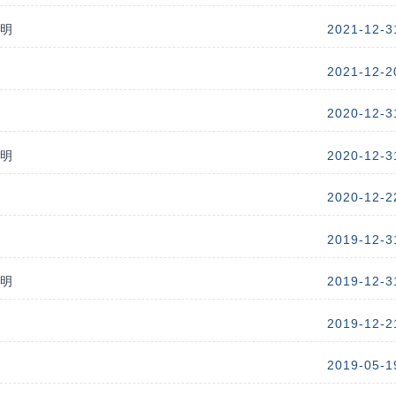
说明
2021-12-3
2021-12-2
2020-12-3
说明
2020-12-3
2020-12-2
2019-12-3
说明
2019-12-3
2019-12-2
2019-05-1