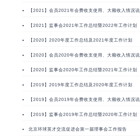
【2021】会员2021年会费收支使用、大额收入情况
【2021】监事会2021年工作总结暨2022年工作计划
【2020】2020年度工作总结及2021年度工作计划
【2020】会员2020年会费收支使用、大额收入情况
【2020】监事会2020年工作总结暨2021年工作计划
【2019】2019年度工作总结及2020年度工作计划
【2019】会员2019年会费收支使用、大额收入情况
【2019】监事会2019年工作总结暨2020年工作计划
北京环球英才交流促进会第一届理事会工作报告