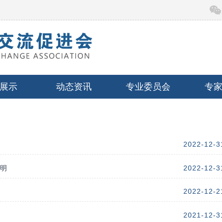
展示
动态资讯
专业委员会
专
2022-12-3
说明
2022-12-3
2022-12-2
2021-12-3